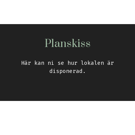
Planskiss
Här kan ni se hur lokalen är
disponerad.